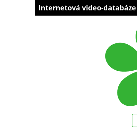
Internetová video-databáz