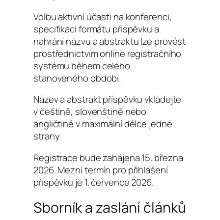
Volbu aktivní účasti na konferenci,
specifikaci formátu příspěvku a
nahrání názvu a abstraktu lze provést
prostřednictvím online registračního
systému během celého
stanoveného období.
Název a abstrakt příspěvku vkládejte
v češtině, slovenštině nebo
angličtině v maximální délce jedné
strany.
Registrace bude zahájena 15. března
2026. Mezní termín pro přihlášení
příspěvku je 1. července 2026.
Sborník a zaslání článků