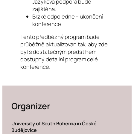
Jazyková podpora bude
zajištěna.
Brzké odpoledne – ukončení
konference
Tento předběžný program bude
průběžně aktualizován tak, aby zde
byl s dostatečným předstihem
dostupný detailní program celé
konference.
Organizer
University of South Bohemia in České
Budějovice