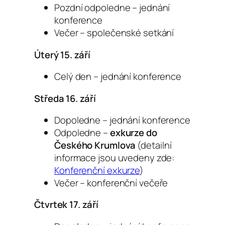
Pozdní odpoledne – jednání
konference
Večer – společenské setkání
Úterý 15. září
Celý den – jednání konference
Středa 16. září
Dopoledne – jednání konference
Odpoledne –
exkurze do
Českého Krumlova
(detailní
informace jsou uvedeny zde:
Konferenční exkurze
)
Večer – konferenční večeře
Čtvrtek 17. září