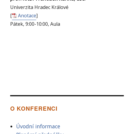
Univerzita Hradec Králové
[
Anotace
]
Pátek, 9:00-10:00, Aula
O KONFERENCI
Úvodní informace