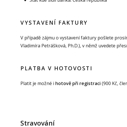
VYSTAVENÍ FAKTURY
V případě zájmu o vystavení faktury pošlete prosí
Vladimíra Petrášková, Ph.D.), v němž uvedete přes
PLATBA V HOTOVOSTI
Platit je možné i
hotově při registraci
(900 Kč, čle
Stravování