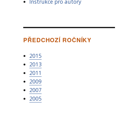
Instrukce pro autory
PŘEDCHOZÍ ROČNÍKY
2015
2013
2011
2009
2007
2005