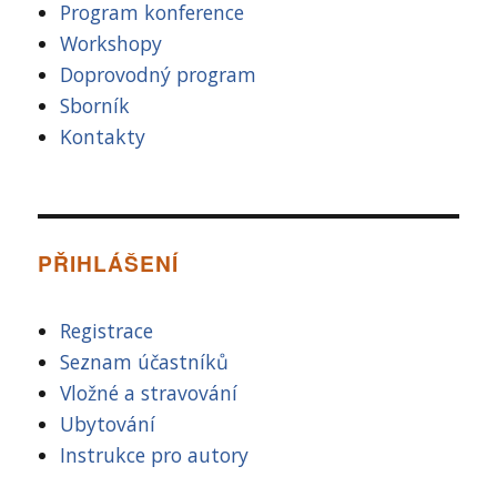
Program konference
Workshopy
Doprovodný program
Sborník
Kontakty
PŘIHLÁŠENÍ
Registrace
Seznam účastníků
Vložné a stravování
Ubytování
Instrukce pro autory