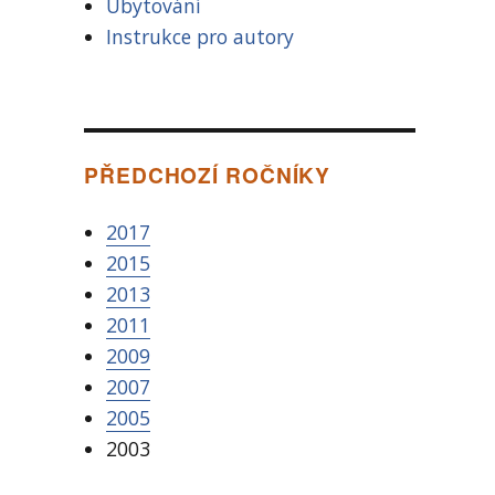
Ubytování
Instrukce pro autory
PŘEDCHOZÍ ROČNÍKY
2017
2015
2013
2011
2009
2007
2005
2003