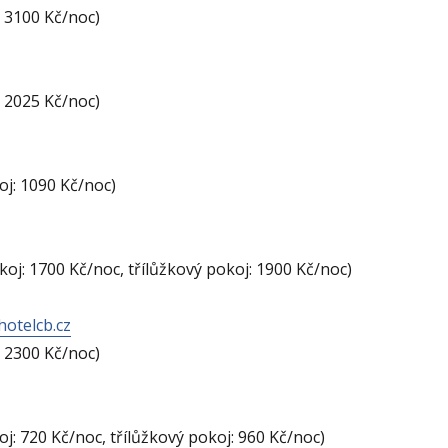
: 3100 Kč/noc)
: 2025 Kč/noc)
oj: 1090 Kč/noc)
oj: 1700 Kč/noc, třílůžkový pokoj: 1900 Kč/noc)
hotelcb.cz
: 2300 Kč/noc)
j: 720 Kč/noc, třílůžkový pokoj: 960 Kč/noc)