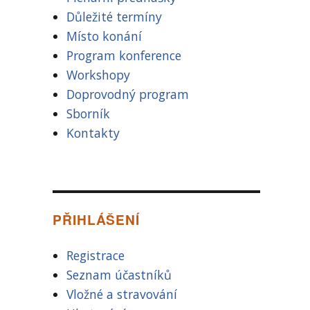
Důležité termíny
Místo konání
Program konference
Workshopy
Doprovodný program
Sborník
Kontakty
PŘIHLÁŠENÍ
Registrace
Seznam účastníků
Vložné a stravování