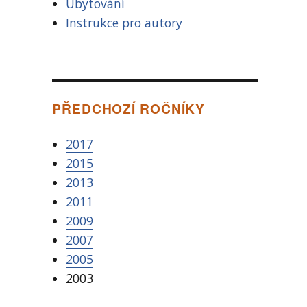
Ubytování
Instrukce pro autory
PŘEDCHOZÍ ROČNÍKY
2017
2015
2013
2011
2009
2007
2005
2003