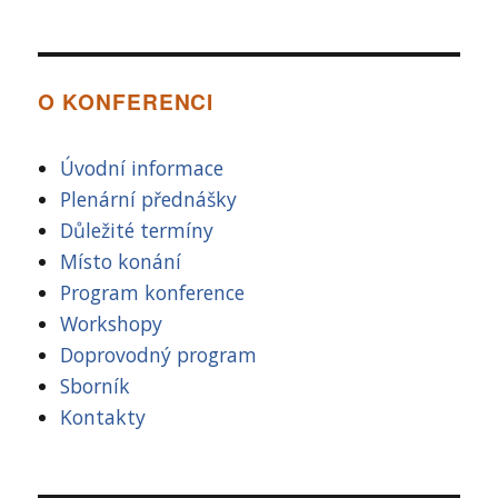
O KONFERENCI
Úvodní informace
Plenární přednášky
Důležité termíny
Místo konání
Program konference
Workshopy
Doprovodný program
Sborník
Kontakty