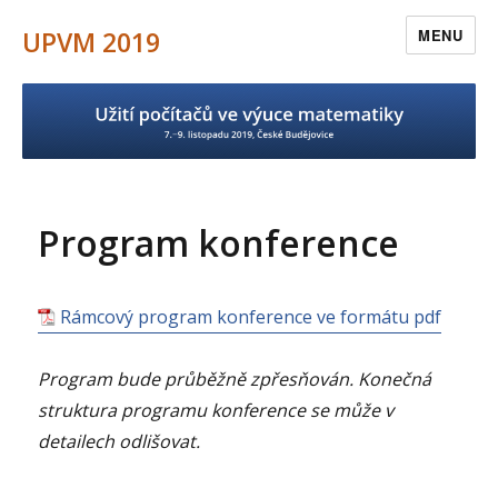
UPVM 2019
MENU
Program konference
Rámcový program konference ve formátu pdf
Program bude průběžně zpřesňován. Konečná
struktura programu konference se může v
detailech odlišovat.