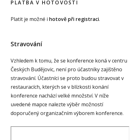
PLATBA V HOTOVOSTI
Platit je možné i
hotově při registraci
.
Stravování
Vzhledem k tomu, že se konference koná v centru
Českých Budějovic, není pro účastníky zajištěno
stravování. Účastníci se proto budou stravovat v
restauracích, kterých se v blízkosti konání
konference nachází velké množství. V níže
uvedené mapce nalezte výběr možností
doporučený organizačním výborem konference.