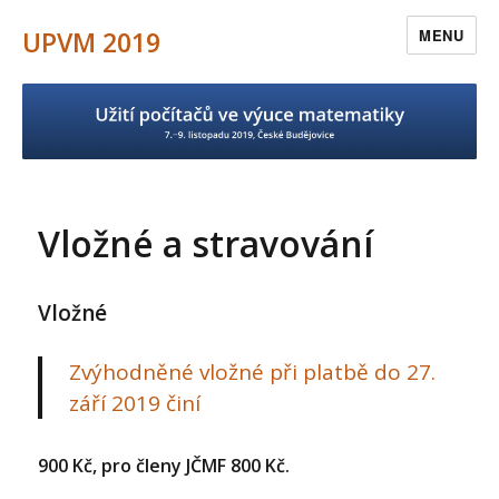
UPVM 2019
MENU
Vložné a stravování
Vložné
Zvýhodněné vložné při platbě do 27.
září 2019 činí
900 Kč, pro členy JČMF 800 Kč.