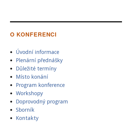
O KONFERENCI
Úvodní informace
Plenární přednášky
Důležité termíny
Místo konání
Program konference
Workshopy
Doprovodný program
Sborník
Kontakty