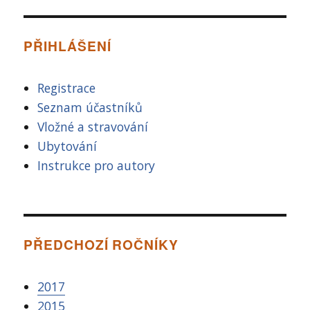
PŘIHLÁŠENÍ
Registrace
Seznam účastníků
Vložné a stravování
Ubytování
Instrukce pro autory
PŘEDCHOZÍ ROČNÍKY
2017
2015